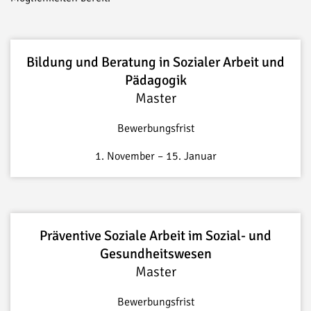
Bildung und Beratung in Sozialer Arbeit und
Pädagogik
Master
Bewerbungsfrist
1. November – 15. Januar
Präventive Soziale Arbeit im Sozial- und
Gesundheitswesen
Master
Bewerbungsfrist