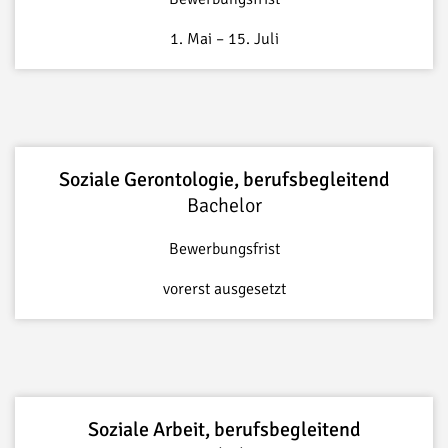
1. Mai – 15. Juli
Soziale Gerontologie, berufsbegleitend
Bachelor
Bewerbungsfrist
vorerst ausgesetzt
Soziale Arbeit, berufsbegleitend