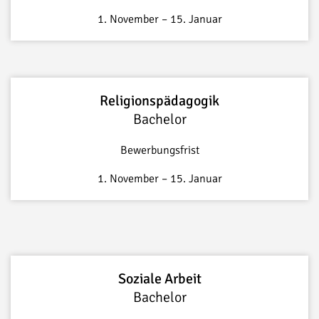
1. November – 15. Januar
Religionspädagogik
Bachelor
Bewerbungsfrist
1. November – 15. Januar
Soziale Arbeit
Bachelor