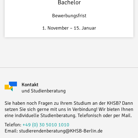
Bachelor
Bewerbungsfrist
1. November – 15. Januar
Kontakt
und Studienberatung
Sie haben noch Fragen zu ihrem Studium an der KHSB? Dann
setzen Sie sich gerne mit uns in Verbindung! Wir bieten Ihnen
eine individuelle Studienberatung. Telefonisch oder per Mail.
Telefon:
+49 (0) 30 5010 1010
Email: studierendenberatung@KHSB-Berlin.de