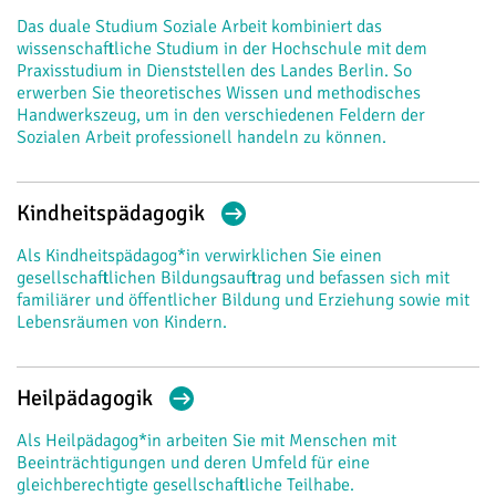
Das duale Studium Soziale Arbeit kombiniert das
wissenschaftliche Studium in der Hochschule mit dem
Praxisstudium in Dienststellen des Landes Berlin. So
erwerben Sie theoretisches Wissen und methodisches
Handwerkszeug, um in den verschiedenen Feldern der
Sozialen Arbeit professionell handeln zu können.
Kindheitspädagogik
Als Kindheitspädagog*in verwirklichen Sie einen
gesellschaftlichen Bildungsauftrag und befassen sich mit
familiärer und öffentlicher Bildung und Erziehung sowie mit
Lebensräumen von Kindern.
Heilpädagogik
Als Heilpädagog*in arbeiten Sie mit Menschen mit
Beeinträchtigungen und deren Umfeld für eine
gleichberechtigte gesellschaftliche Teilhabe.