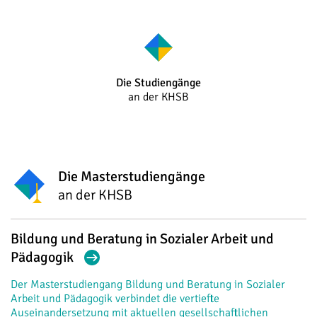
Die Studiengänge
an der KHSB
Die Masterstudiengänge
an der KHSB
Bildung und Beratung in Sozialer Arbeit und
Pädagogik
Der Masterstudiengang Bildung und Beratung in Sozialer
Arbeit und Pädagogik verbindet die vertiefte
Auseinandersetzung mit aktuellen gesellschaftlichen