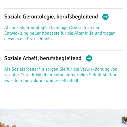
Soziale Gerontologie, berufsbegleitend
Als Sozialgerontolog*in beteiligen Sie sich an der
Entwicklung neuer Konzepte für die Altenhilfe und tragen
diese in die Praxis hinein.
Soziale Arbeit, berufsbegleitend
Als Sozialarbeiter*in sorgen Sie für die Verwirklichung von
sozialer Gerechtigkeit an herausfordernden Schnittstellen
zwischen Individuum und Gesellschaft.