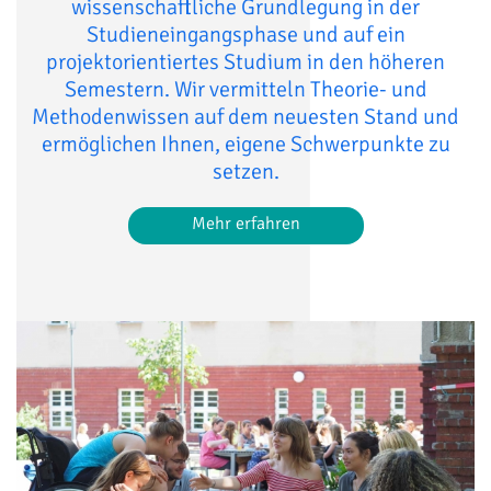
wissenschaftliche Grundlegung in der
Studieneingangsphase und auf ein
projektorientiertes Studium in den höheren
Semestern. Wir vermitteln Theorie- und
Methodenwissen auf dem neuesten Stand und
ermöglichen Ihnen, eigene Schwerpunkte zu
setzen.
Mehr erfahren