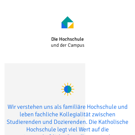
Die Hochschule
und der Campus
Wir verstehen uns als familiäre Hochschule und
leben fachliche Kollegialität zwischen
Studierenden und Dozierenden. Die Katholische
Hochschule legt viel Wert auf die