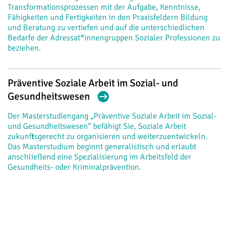
Transformationsprozessen mit der Aufgabe, Kenntnisse,
Fähigkeiten und Fertigkeiten in den Praxisfeldern Bildung
und Beratung zu vertiefen und auf die unterschiedlichen
Bedarfe der Adressat*innengruppen Sozialer Professionen zu
beziehen.
Präventive Soziale Arbeit im Sozial- und
Gesundheitswesen
Der Masterstudiengang „Präventive Soziale Arbeit im Sozial-
und Gesundheitswesen“ befähigt Sie, Soziale Arbeit
zukunftsgerecht zu organisieren und weiterzuentwickeln.
Das Masterstudium beginnt generalistisch und erlaubt
anschließend eine Spezialisierung im Arbeitsfeld der
Gesundheits- oder Kriminalprävention.