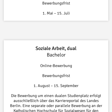
Bewerbungsfrist
1. Mai – 15. Juli
Soziale Arbeit, dual
Bachelor
Online-Bewerbung
Bewerbungsfrist
1. August – 15. September
Die Bewerbung um einen dualen Studienplatz erfolgt
ausschließlich über das Karriereportal des Landes
Berlin. Eine separate oder parallele Bewerbung an der
Katholischen Hochschule für Sozialwesen für den