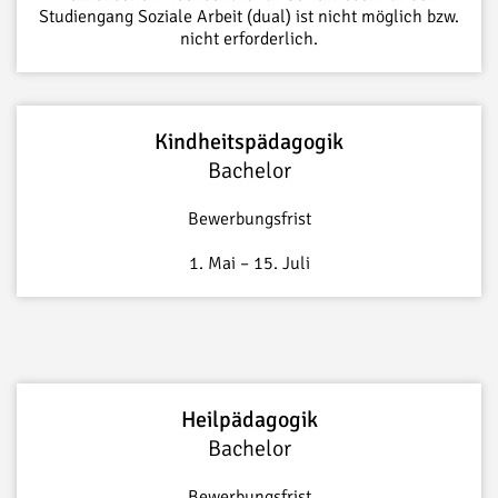
Studiengang Soziale Arbeit (dual) ist nicht möglich bzw.
nicht erforderlich.
Kindheitspädagogik
Bachelor
Bewerbungsfrist
1. Mai – 15. Juli
Heilpädagogik
Bachelor
Bewerbungsfrist