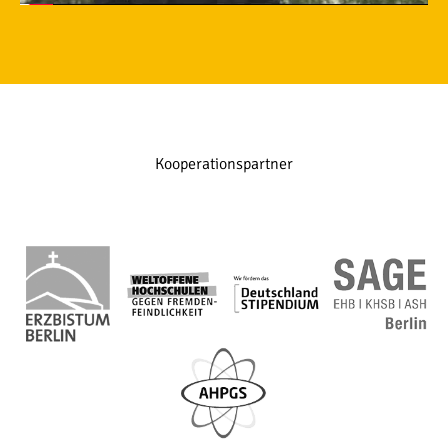
Kooperationspartner