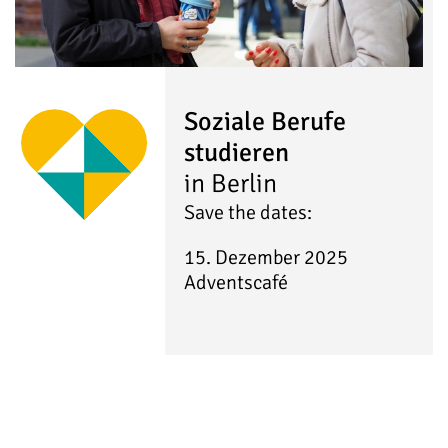
Soziale Berufe
studieren
in Berlin
Save the dates:
15. Dezember 2025
Adventscafé