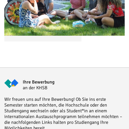
Ihre Bewerbung
an der KHSB
Wir freuen uns auf Ihre Bewerbung! Ob Sie ins erste
Semester starten möchten, die Hochschule oder den
Studiengang wechseln oder als Student*in an einem
internationalen Austauschprogramm teilnehmen möchten –
die nachfolgenden Links halten pro Studiengang Ihre
Möglichkeiten bereit.