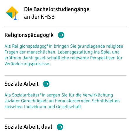
Die Bachelorstudiengänge
an der KHSB
Religionspädagogik
Als Religionspädagog*in bringen Sie grundlegende religiöse
Fragen der menschlichen. Lebensgestaltung ins Spiel und
eröffnen damit gesellschaftliche relevante Perspektiven für
Veränderungsprozesse.
Soziale Arbeit
Als Sozialarbeiter*in sorgen Sie für die Verwirklichung
sozialer Gerechtigkeit an herausfordernden Schnittstellen
zwischen Individuum und Gesellschaft.
Soziale Arbeit, dual